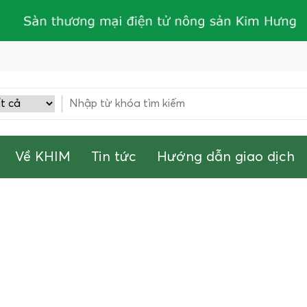
Về KHIM
Tin tức
Hướng dẫn giao dịch