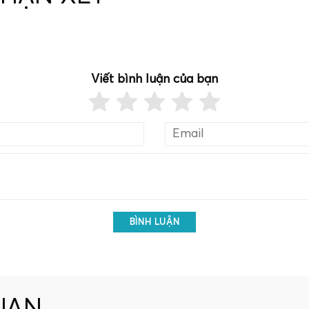
Viết bình luận của bạn
BÌNH LUẬN