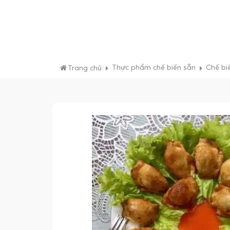
Thực phẩm chế biến sẵn
Chế biế
Trang chủ