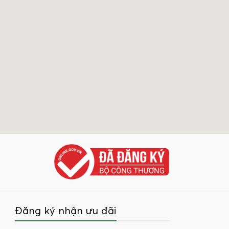
Đăng ký nhận ưu đãi