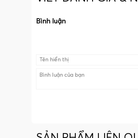
Bình luận