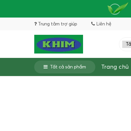
Trung tâm trợ giúp
Liên hệ
Trang chủ
Tất cả sản phẩm