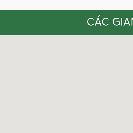
CÁC GIA