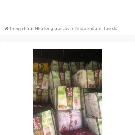
Nhà lồng trái cây
Nhập khẩu
Táo đá
Trang chủ