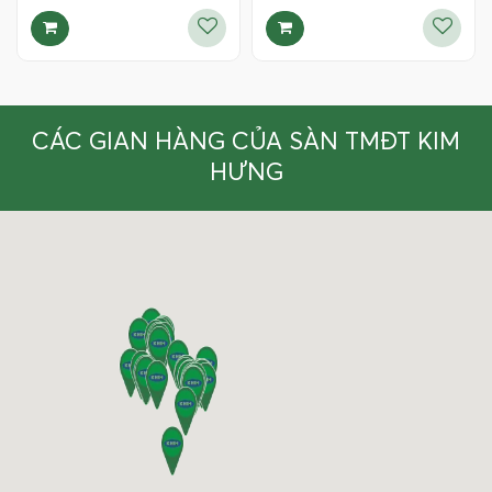
CÁC GIAN HÀNG CỦA SÀN TMĐT KIM
HƯNG