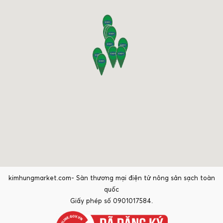
kimhungmarket.com- Sàn thương mại điện tử nông sản sạch toàn
quốc
Giấy phép số 0901017584.