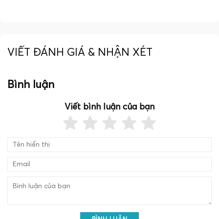
VIẾT ĐÁNH GIÁ & NHẬN XÉT
Bình luận
Viết bình luận của bạn