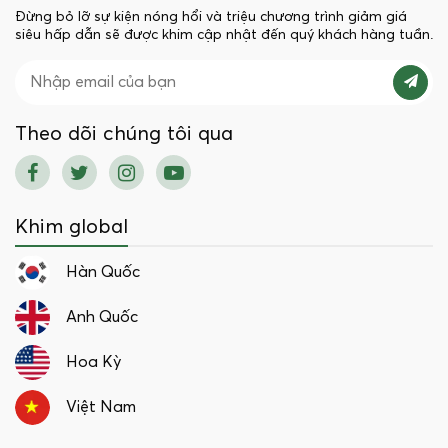
Đừng bỏ lỡ sự kiện nóng hổi và triệu chương trình giảm giá
siêu hấp dẫn sẽ được khim cập nhật đến quý khách hàng tuần.
Theo dõi chúng tôi qua
Khim global
Hàn Quốc
Anh Quốc
Hoa Kỳ
Việt Nam