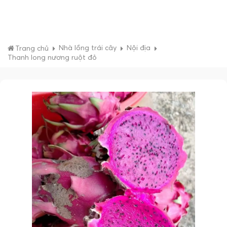
Nhà lồng trái cây
Nội địa
Trang chủ
Thanh long nương ruột đỏ