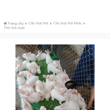
Các loại thịt
Các loại thịt khác
Trang chủ
Thịt thỏ nuôi