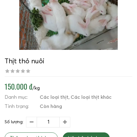
Thịt thỏ nuôi
150.000 đ
/kg
Danh mục:
Các loại thịt
Các loại thịt khác
Tình trạng:
Còn hàng
Số lượng: