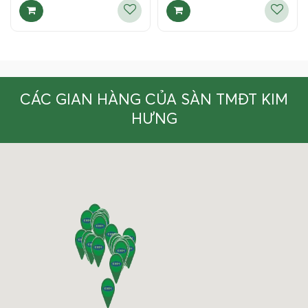
CÁC GIAN HÀNG CỦA SÀN TMĐT KIM
HƯNG