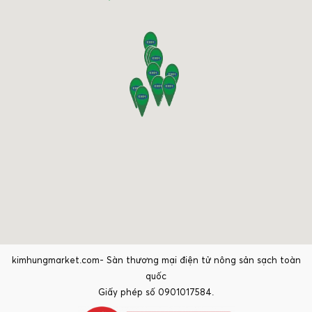
kimhungmarket.com- Sàn thương mại điện tử nông sản sạch toàn
quốc
Giấy phép số 0901017584.