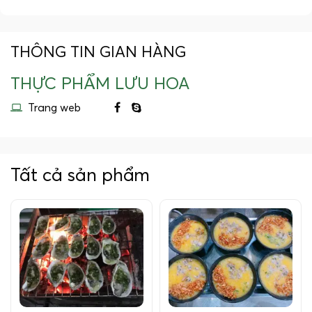
THÔNG TIN GIAN HÀNG
THỰC PHẨM LƯU HOA
Trang web
Tất cả sản phẩm