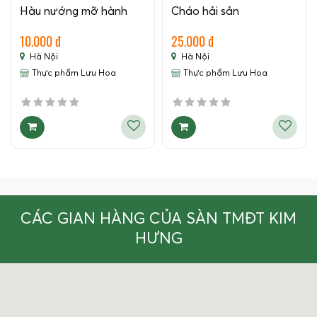
Hàu nướng mỡ hành
Cháo hải sản
10.000 đ
25.000 đ
Hà Nội
Hà Nội
Thực phẩm Lưu Hoa
Thực phẩm Lưu Hoa
CÁC GIAN HÀNG CỦA SÀN TMĐT KIM
HƯNG