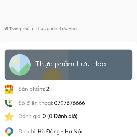
Thực phẩm Lưu Hoa
Trang chủ
Thực phẩm Lưu Hoa
Sản phẩm:
2
Số điện thoại:
0797676666
Đánh giá:
0 (0 Đánh giá)
Địa chỉ:
Hà Đông - Hà Nội