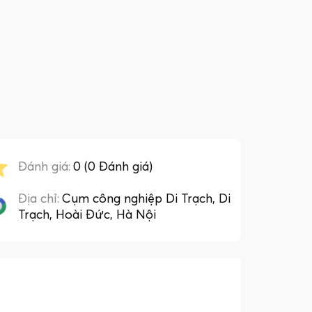
Đánh giá:
0 (0 Đánh giá)
Địa chỉ:
Cụm công nghiệp Di Trạch, Di
Trạch, Hoài Đức, Hà Nội