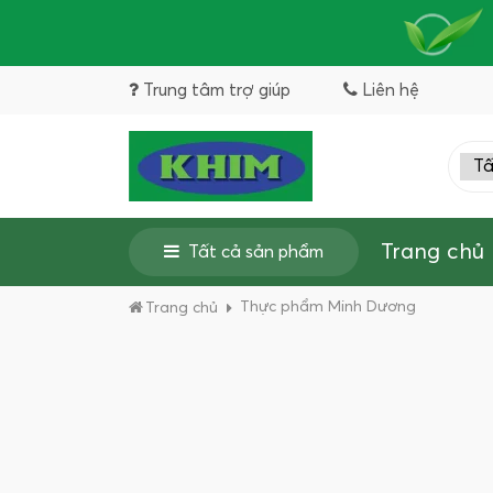
Trung tâm trợ giúp
Liên hệ
Trang chủ
Tất cả sản phẩm
Thực phẩm Minh Dương
Trang chủ