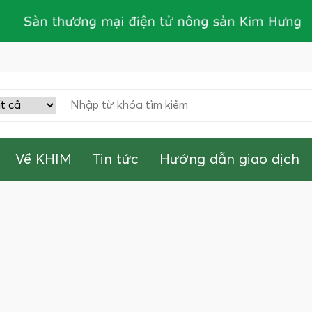
Về KHIM
Tin tức
Hướng dẫn giao dịch