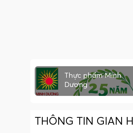
Thực phẩm Minh
Dương
THÔNG TIN GIAN 