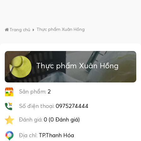
Thực phẩm Xuân Hồng
Trang chủ
Thực phẩm Xuân Hồng
Sản phẩm:
2
Số điện thoại:
0975274444
Đánh giá:
0 (0 Đánh giá)
Địa chỉ:
TP.Thanh Hóa