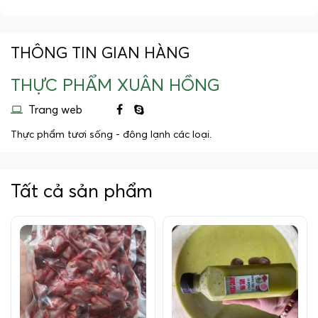
THÔNG TIN GIAN HÀNG
THỰC PHẨM XUÂN HỒNG
Trang web
Thực phẩm tươi sống - đông lạnh các loại.
Tất cả sản phẩm