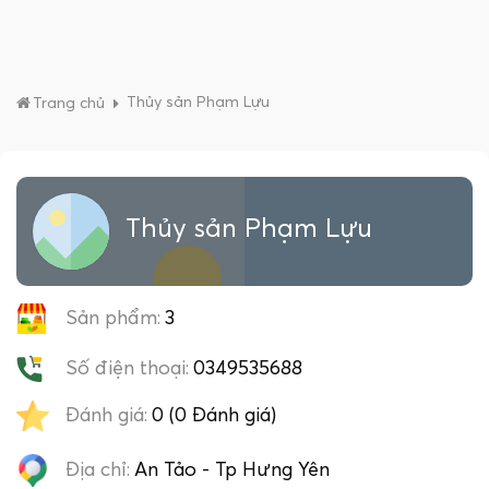
Thủy sản Phạm Lựu
Trang chủ
Thủy sản Phạm Lựu
Sản phẩm:
3
Số điện thoại:
0349535688
Đánh giá:
0 (0 Đánh giá)
Địa chỉ:
An Tảo - Tp Hưng Yên