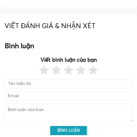
VIẾT ĐÁNH GIÁ & NHẬN XÉT
Bình luận
Viết bình luận của bạn
BÌNH LUẬN