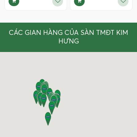
CÁC GIAN HÀNG CỦA SÀN TMĐT KIM
HƯNG