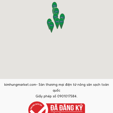
kimhungmarket.com- Sàn thương mại điện tử nông sản sạch toàn
quốc
Giấy phép số 0901017584.