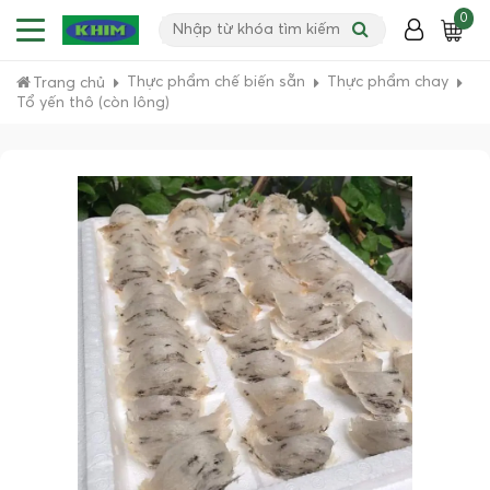
0
Thực phẩm chế biến sẵn
Thực phẩm chay
Trang chủ
Tổ yến thô (còn lông)