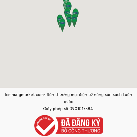
kimhungmarket.com- Sàn thương mại điện tử nông sản sạch toàn
quốc
Giấy phép số 0901017584.