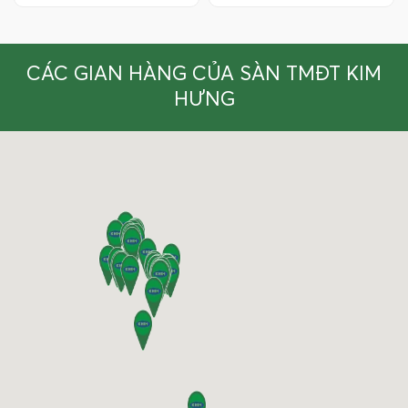
CÁC GIAN HÀNG CỦA SÀN TMĐT KIM
HƯNG