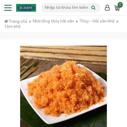
0
Nhà lồng thủy hải sản
Thủy - Hải sản khô
Trang chủ
Tôm khô