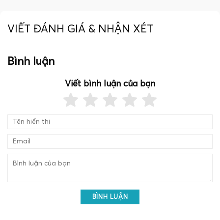
VIẾT ĐÁNH GIÁ & NHẬN XÉT
Bình luận
Viết bình luận của bạn
BÌNH LUẬN