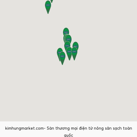
kimhungmarket.com- Sàn thương mại điện tử nông sản sạch toàn
quốc