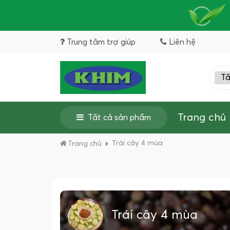
Trung tâm trợ giúp
Liên hệ
Trang chủ
Tất cả sản phẩm
Trái cây 4 mùa
Trang chủ
Trái cây 4 mùa