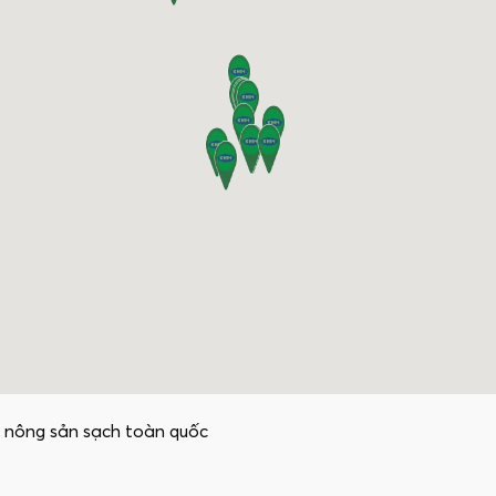
 nông sản sạch toàn quốc