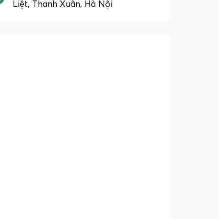
Liệt, Thanh Xuân, Hà Nội