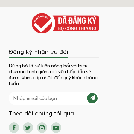
Đăng ký nhận ưu đãi
Đừng bỏ lỡ sự kiện nóng hổi và triệu
chương trình giảm giá siêu hấp dẫn sẽ
được khim cập nhật đến quý khách hàng
tuần.
Theo dõi chúng tôi qua