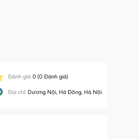
Đánh giá:
0 (0 Đánh giá)
Địa chỉ:
Dương Nội, Hà Đông, Hà Nội