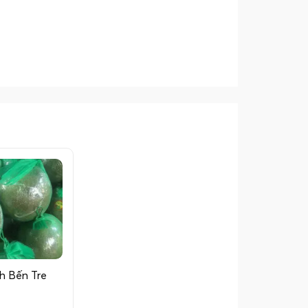
h Bến Tre