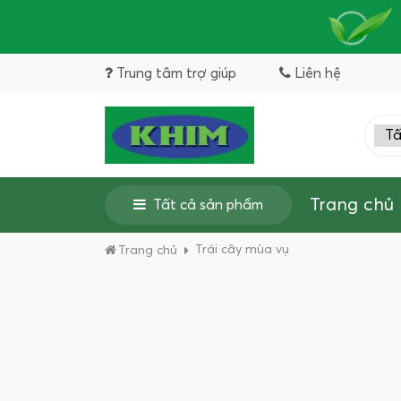
Trung tâm trợ giúp
Liên hệ
Trang chủ
Tất cả sản phẩm
Trái cây mùa vụ
Trang chủ