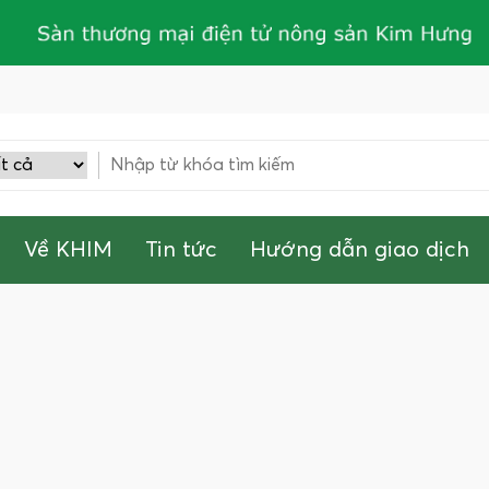
Về KHIM
Tin tức
Hướng dẫn giao dịch