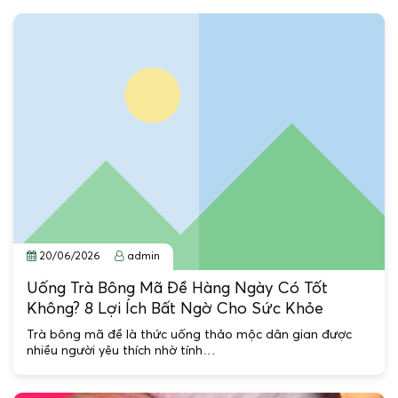
20/06/2026
admin
Uống Trà Bông Mã Đề Hàng Ngày Có Tốt
Không? 8 Lợi Ích Bất Ngờ Cho Sức Khỏe
Trà bông mã đề là thức uống thảo mộc dân gian được
nhiều người yêu thích nhờ tính…