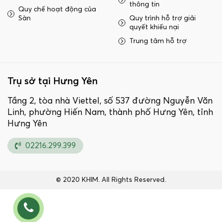
thông tin
Quy chế hoạt động của
Sàn
Quy trình hỗ trợ giải
quyết khiếu nại
Trung tâm hỗ trợ
Trụ sở tại Hưng Yên
Tầng 2, tòa nhà Viettel, số 537 đường Nguyễn Văn
Linh, phường Hiến Nam, thành phố Hưng Yên, tỉnh
Hưng Yên
02216.299.399
© 2020 KHIM. All Rights Reserved.