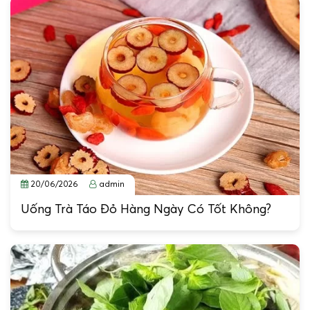
20/06/2026
admin
Uống Trà Táo Đỏ Hàng Ngày Có Tốt Không?