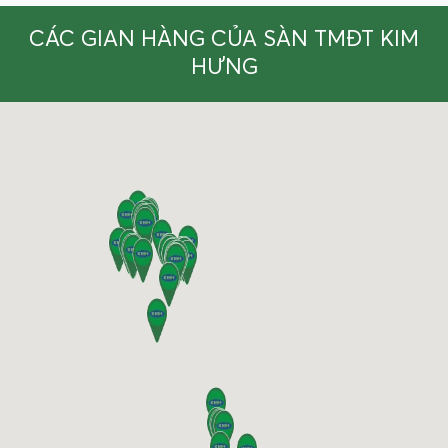
CÁC GIAN HÀNG CỦA SÀN TMĐT KIM
HƯNG