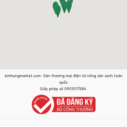
kimhungmarket.com- Sàn thương mại điện tử nông sản sạch toàn
quốc
Giấy phép số 0901017584.