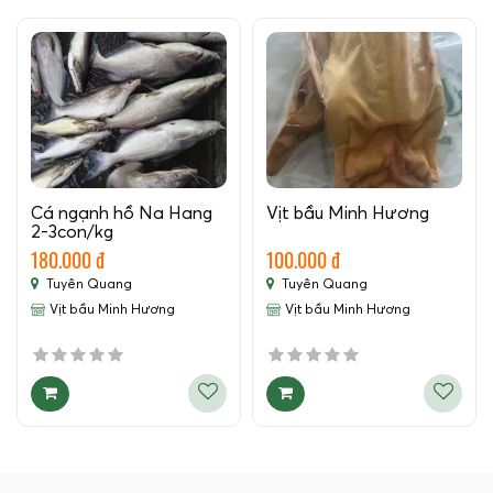
Cá ngạnh hồ Na Hang
Vịt bầu Minh Hương
2-3con/kg
180.000 đ
100.000 đ
Tuyên Quang
Tuyên Quang
Vịt bầu Minh Hương
Vịt bầu Minh Hương