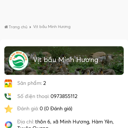
Vịt bầu Minh Hương
Trang chủ
Vịt bầu Minh Hương
Sản phẩm:
2
Số điện thoại:
0973855112
Đánh giá:
0 (0 Đánh giá)
Địa chỉ:
thôn 6, xã Minh Hương, Hàm Yên,