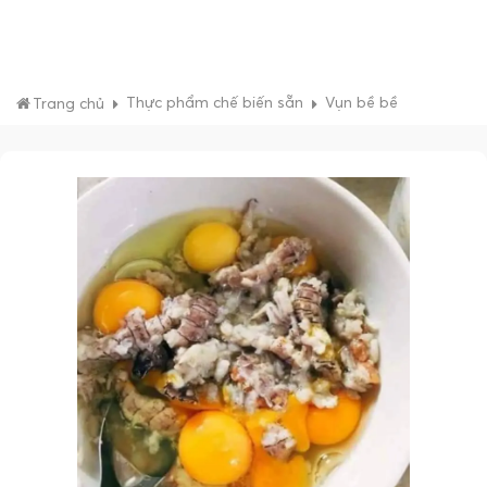
Thực phẩm chế biến sẵn
Vụn bề bề
Trang chủ