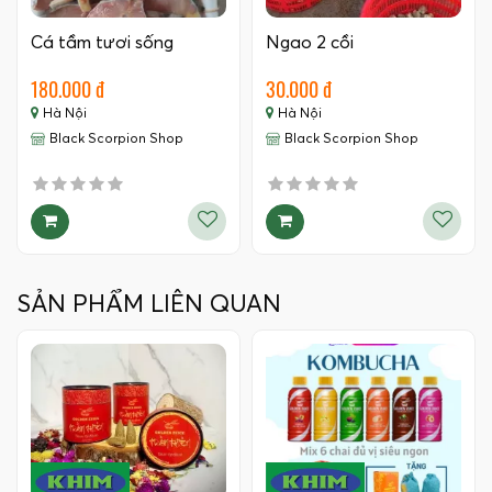
Cá tầm tươi sống
Ngao 2 cồi
180.000 đ
30.000 đ
Hà Nội
Hà Nội
Black Scorpion Shop
Black Scorpion Shop
SẢN PHẨM LIÊN QUAN