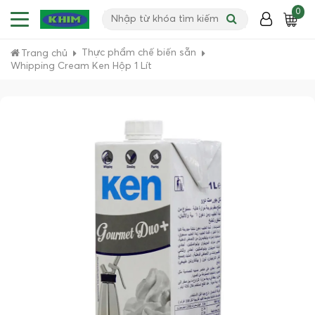
0
Thực phẩm chế biến sẵn
Trang chủ
Whipping Cream Ken Hộp 1 Lít