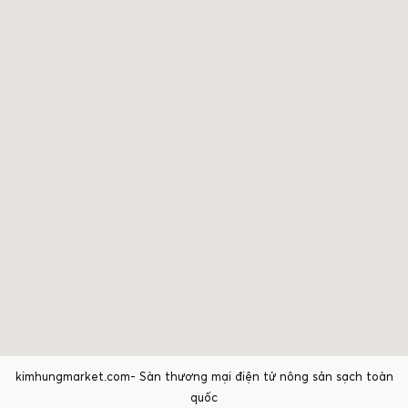
kimhungmarket.com- Sàn thương mại điện tử nông sản sạch toàn
quốc