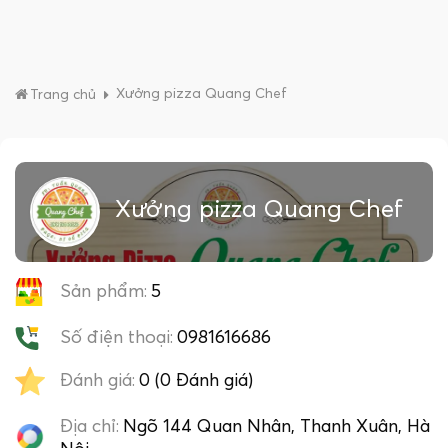
Xưởng pizza Quang Chef
Trang chủ
Xưởng pizza Quang Chef
Sản phẩm:
5
Số điện thoại:
0981616686
Đánh giá:
0 (0 Đánh giá)
Địa chỉ:
Ngõ 144 Quan Nhân, Thanh Xuân, Hà