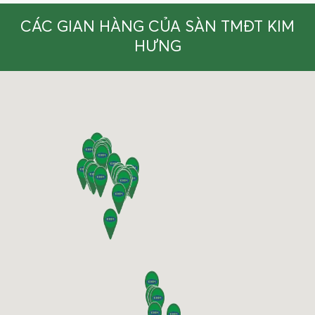
CÁC GIAN HÀNG CỦA SÀN TMĐT KIM
HƯNG