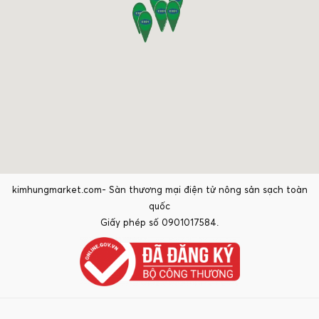
kimhungmarket.com- Sàn thương mại điện tử nông sản sạch toàn
quốc
Giấy phép số 0901017584.