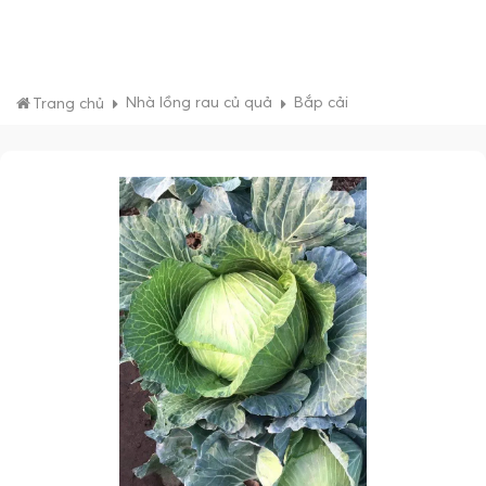
Nhà lồng rau củ quả
Bắp cải
Trang chủ