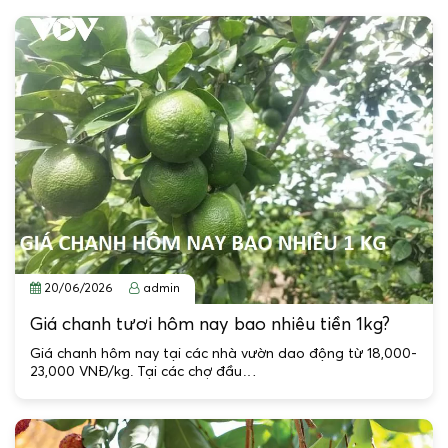
20/06/2026
admin
Giá chanh tươi hôm nay bao nhiêu tiền 1kg?
Giá chanh hôm nay tại các nhà vườn dao động từ 18,000-
23,000 VNĐ/kg. Tại các chợ đầu…