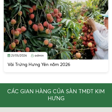
21/05/2026
admin
Vải Trứng Hưng Yên năm 2026
CÁC GIAN HÀNG CỦA SÀN TMĐT KIM
HƯNG