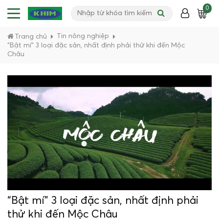
0
Tin nông nghiệp
Trang chủ
“Bật mí” 3 loại đặc sản, nhất định phải thử khi đến Mộc
Châu
“Bật mí” 3 loại đặc sản, nhất định phải
thử khi đến Mộc Châu