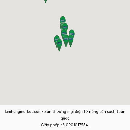
kimhungmarket.com- Sàn thương mại điện tử nông sản sạch toàn
quốc
Giấy phép số 0901017584.