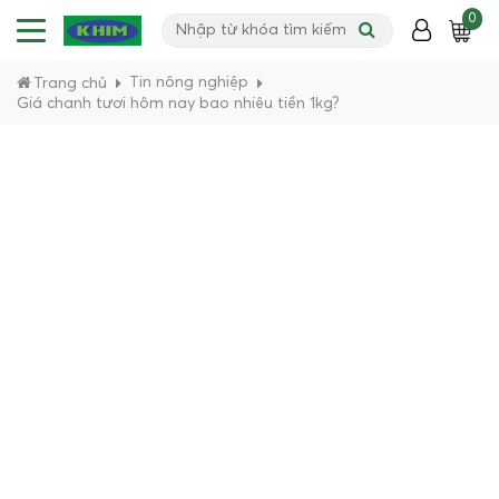
0
Tin nông nghiệp
Trang chủ
Giá chanh tươi hôm nay bao nhiêu tiền 1kg?