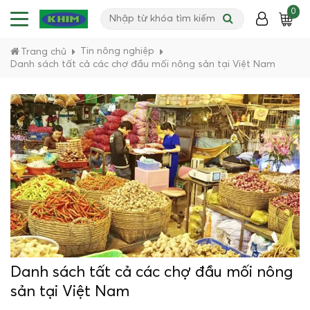
0
Tin nông nghiệp
Trang chủ
Danh sách tất cả các chợ đầu mối nông sản tại Việt Nam
Danh sách tất cả các chợ đầu mối nông
sản tại Việt Nam