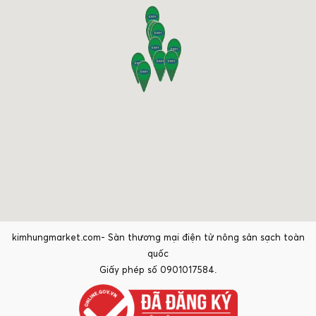
kimhungmarket.com- Sàn thương mại điện tử nông sản sạch toàn
quốc
Giấy phép số 0901017584.