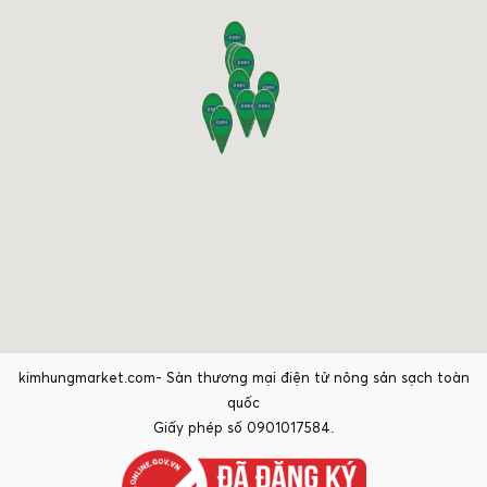
kimhungmarket.com- Sàn thương mại điện tử nông sản sạch toàn
quốc
Giấy phép số 0901017584.