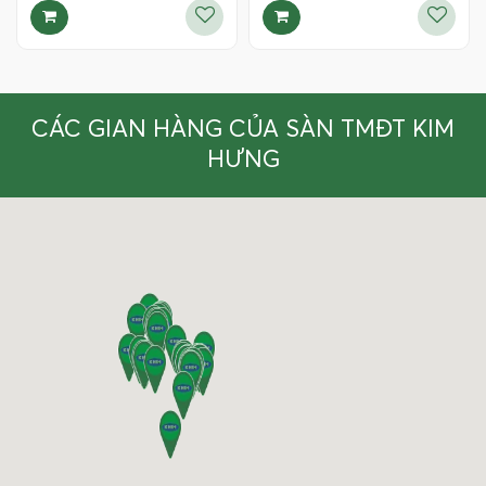
CÁC GIAN HÀNG CỦA SÀN TMĐT KIM
HƯNG