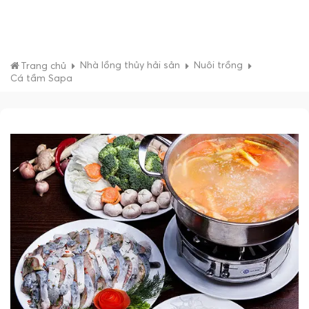
Nhà lồng thủy hải sản
Nuôi trồng
Trang chủ
Cá tầm Sapa