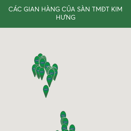
CÁC GIAN HÀNG CỦA SÀN TMĐT KIM
HƯNG