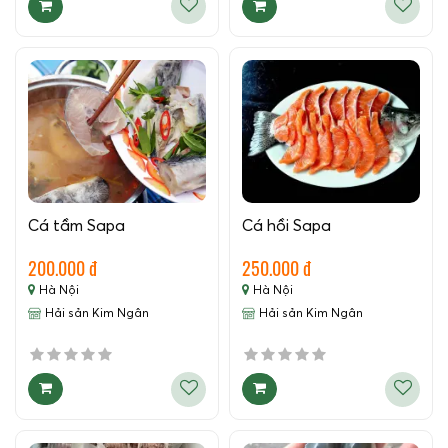
Cá tầm Sapa
Cá hồi Sapa
200.000 đ
250.000 đ
Hà Nội
Hà Nội
Hải sản Kim Ngân
Hải sản Kim Ngân