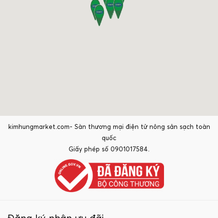
kimhungmarket.com- Sàn thương mại điện tử nông sản sạch toàn
quốc
Giấy phép số 0901017584.