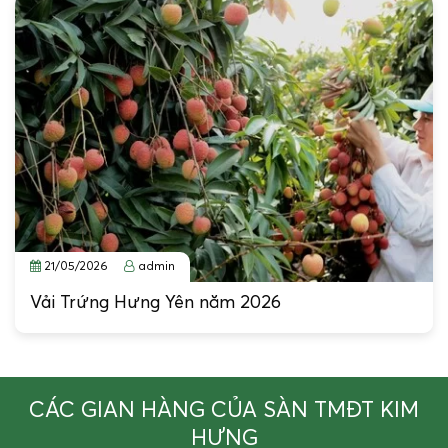
21/05/2026
admin
Vải Trứng Hưng Yên năm 2026
CÁC GIAN HÀNG CỦA SÀN TMĐT KIM
HƯNG