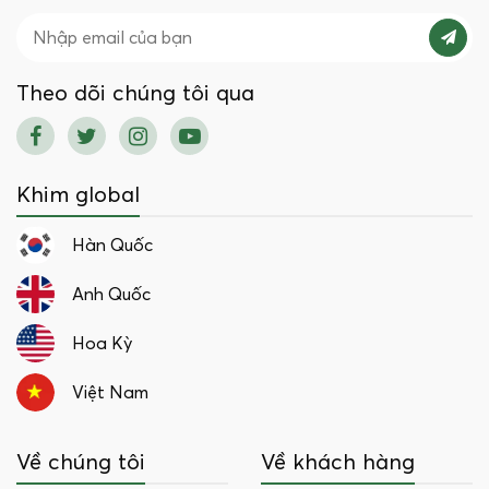
Theo dõi chúng tôi qua
Khim global
Hàn Quốc
Anh Quốc
Hoa Kỳ
Việt Nam
Về chúng tôi
Về khách hàng