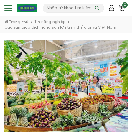
0
Tin nông nghiệp
Trang chủ
Các sàn giao dịch nông sản lớn trên thế giới và Việt Nam