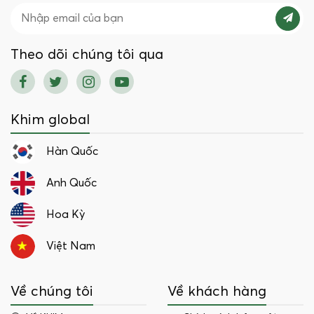
Theo dõi chúng tôi qua
Khim global
Hàn Quốc
Anh Quốc
Hoa Kỳ
Việt Nam
Về chúng tôi
Về khách hàng