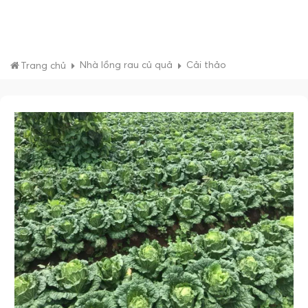
Nhà lồng rau củ quả
Cải thảo
Trang chủ