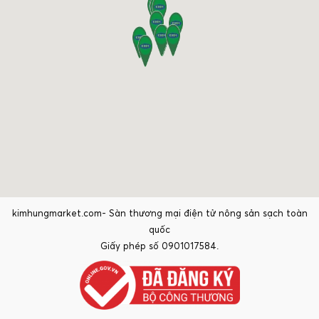
kimhungmarket.com- Sàn thương mại điện tử nông sản sạch toàn
quốc
Giấy phép số 0901017584.