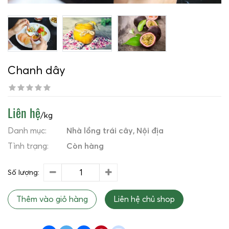
Chanh dây
Liên hệ
/kg
Danh mục:
Nhà lồng trái cây
Nội địa
Tình trạng:
Còn hàng
Số lượng:
Thêm vào giỏ hàng
Liên hệ chủ shop