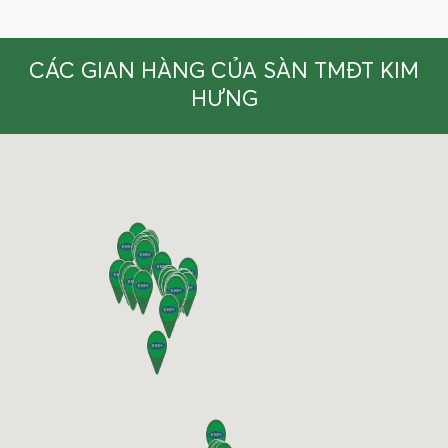
CÁC GIAN HÀNG CỦA SÀN TMĐT KIM
HƯNG