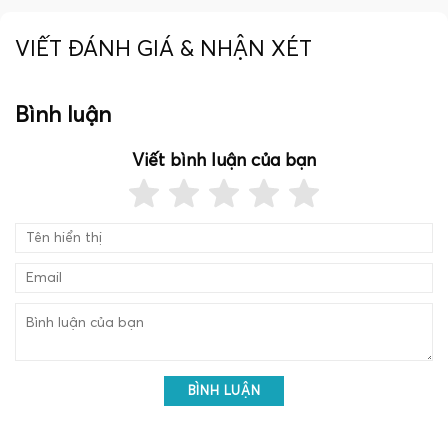
VIẾT ĐÁNH GIÁ & NHẬN XÉT
Bình luận
Viết bình luận của bạn
BÌNH LUẬN