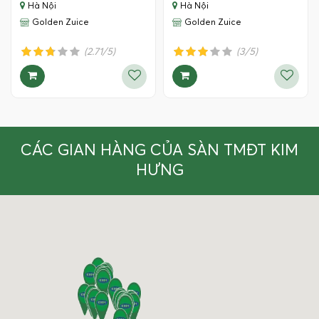
Hà Nội
Hà Nội
Golden Zuice
Golden Zuice
(2.71/5)
(3/5)
CÁC GIAN HÀNG CỦA SÀN TMĐT KIM
HƯNG