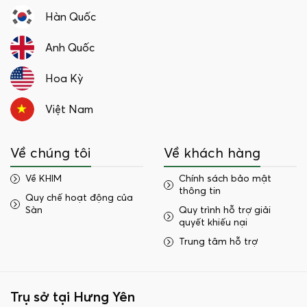
Hàn Quốc
Anh Quốc
Hoa Kỳ
Việt Nam
Về chúng tôi
Về khách hàng
Về KHIM
Chính sách bảo mật
thông tin
Quy chế hoạt động của
Sàn
Quy trình hỗ trợ giải
quyết khiếu nại
Trung tâm hỗ trợ
Trụ sở tại Hưng Yên