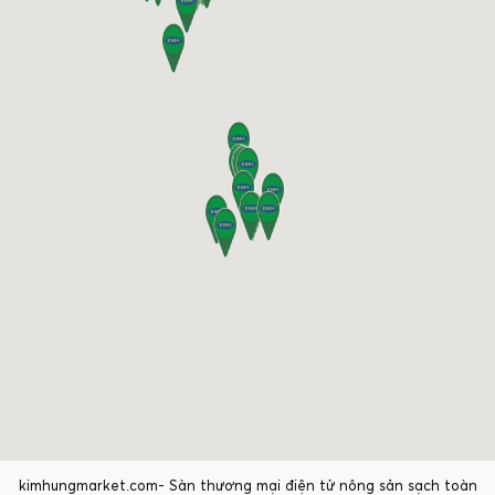
kimhungmarket.com- Sàn thương mại điện tử nông sản sạch toàn