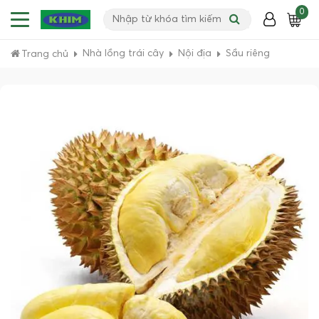
0
Nhà lồng trái cây
Nội địa
Sầu riêng
Trang chủ