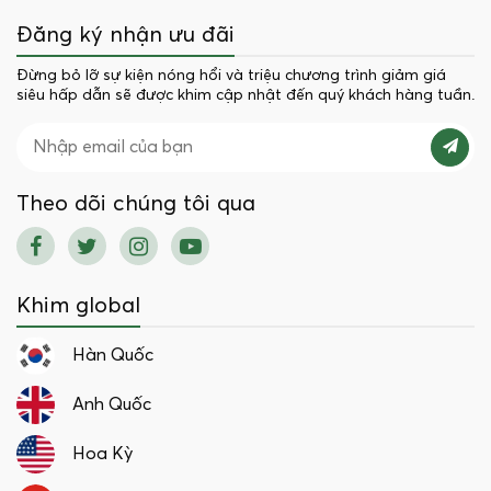
Đăng ký nhận ưu đãi
Đừng bỏ lỡ sự kiện nóng hổi và triệu chương trình giảm giá
siêu hấp dẫn sẽ được khim cập nhật đến quý khách hàng tuần.
Theo dõi chúng tôi qua
Khim global
Hàn Quốc
Anh Quốc
Hoa Kỳ