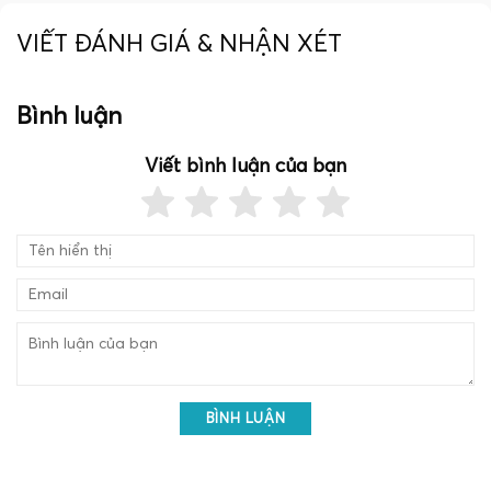
VIẾT ĐÁNH GIÁ & NHẬN XÉT
Bình luận
Viết bình luận của bạn
BÌNH LUẬN