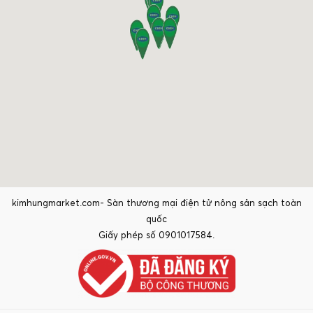
kimhungmarket.com- Sàn thương mại điện tử nông sản sạch toàn
quốc
Giấy phép số 0901017584.