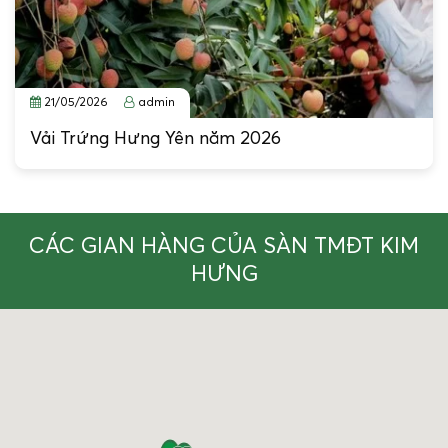
21/05/2026
admin
Vải Trứng Hưng Yên năm 2026
CÁC GIAN HÀNG CỦA SÀN TMĐT KIM
HƯNG