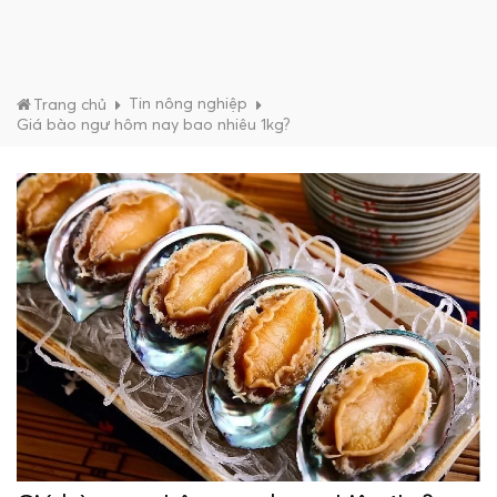
Tin nông nghiệp
Trang chủ
Giá bào ngư hôm nay bao nhiêu 1kg?