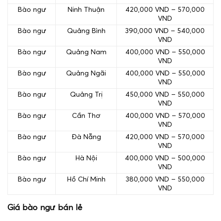
Bào ngư
Ninh Thuận
420,000 VND – 570,000
VND
Bào ngư
Quảng Bình
390,000 VND – 540,000
VND
Bào ngư
Quảng Nam
400,000 VND – 550,000
VND
Bào ngư
Quảng Ngãi
400,000 VND – 550,000
VND
Bào ngư
Quảng Trị
450,000 VND – 550,000
VND
Bào ngư
Cần Thơ
400,000 VND – 570,000
VND
Bào ngư
Đà Nẵng
420,000 VND – 570,000
VND
Bào ngư
Hà Nội
400,000 VND – 500,000
VND
Bào ngư
Hồ Chí Minh
380,000 VND – 550,000
VND
Giá bào ngư bán lẻ