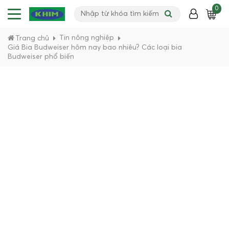
0
Tin nông nghiệp
Trang chủ
Giá Bia Budweiser hôm nay bao nhiêu? Các loại bia
Budweiser phổ biến