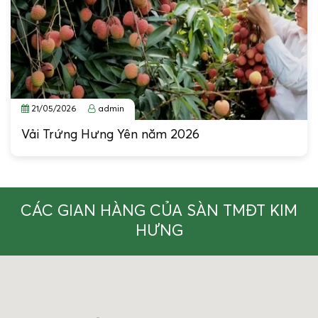
21/05/2026
admin
Vải Trứng Hưng Yên năm 2026
CÁC GIAN HÀNG CỦA SÀN TMĐT KIM
HƯNG