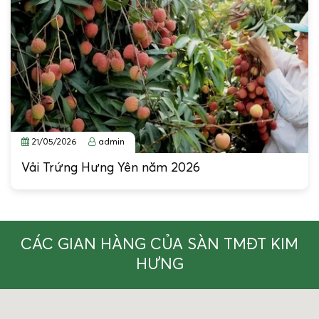
21/05/2026
admin
Vải Trứng Hưng Yên năm 2026
CÁC GIAN HÀNG CỦA SÀN TMĐT KIM
HƯNG