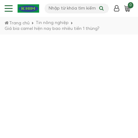
0
Tin nông nghiệp
Trang chủ
Giá bia camel hiện nay bao nhiêu tiền 1 thùng?