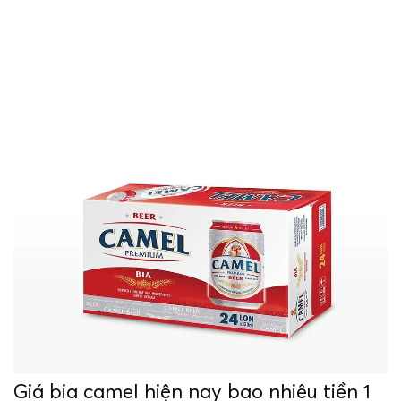
Giá bia camel hiện nay bao nhiêu tiền 1