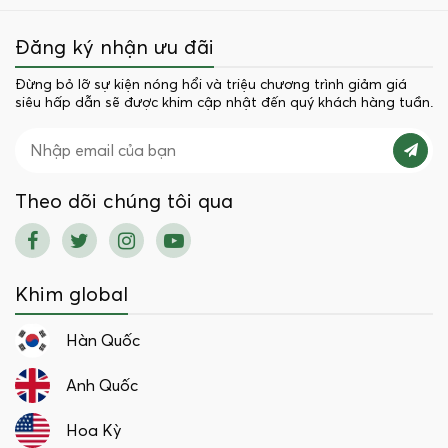
Đăng ký nhận ưu đãi
Đừng bỏ lỡ sự kiện nóng hổi và triệu chương trình giảm giá
siêu hấp dẫn sẽ được khim cập nhật đến quý khách hàng tuần.
Theo dõi chúng tôi qua
Khim global
Hàn Quốc
Anh Quốc
Hoa Kỳ