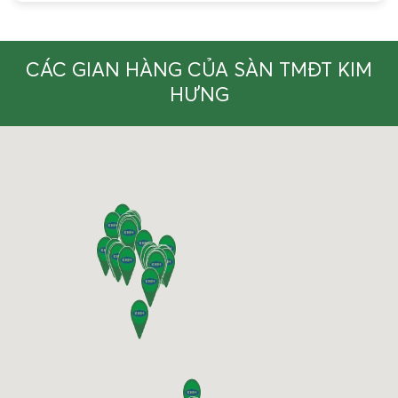
CÁC GIAN HÀNG CỦA SÀN TMĐT KIM
HƯNG