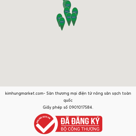
kimhungmarket.com- Sàn thương mại điện tử nông sản sạch toàn
quốc
Giấy phép số 0901017584.