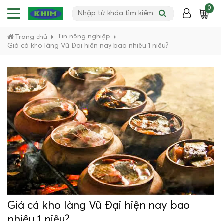
0
Tin nông nghiệp
Trang chủ
Giá cá kho làng Vũ Đại hiện nay bao nhiêu 1 niêu?
Giá cá kho làng Vũ Đại hiện nay bao
nhiêu 1 niêu?