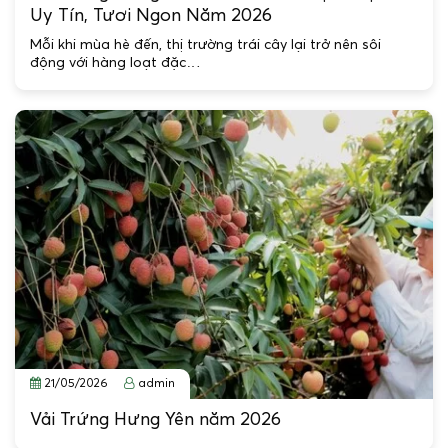
Uy Tín, Tươi Ngon Năm 2026
Mỗi khi mùa hè đến, thị trường trái cây lại trở nên sôi
động với hàng loạt đặc…
21/05/2026
admin
Vải Trứng Hưng Yên năm 2026