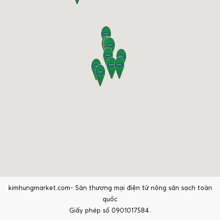
kimhungmarket.com- Sàn thương mại điện tử nông sản sạch toàn
quốc
Giấy phép số 0901017584.