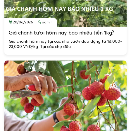
20/06/2026
admin
Giá chanh tươi hôm nay bao nhiêu tiền 1kg?
Giá chanh hôm nay tại các nhà vườn dao động từ 18,000-
23,000 VNĐ/kg. Tại các chợ đầu…