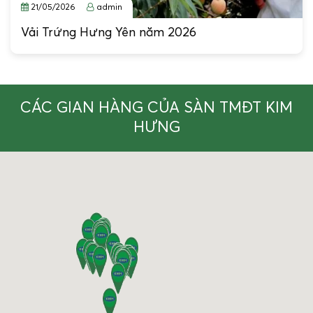
21/05/2026
admin
Vải Trứng Hưng Yên năm 2026
CÁC GIAN HÀNG CỦA SÀN TMĐT KIM
HƯNG