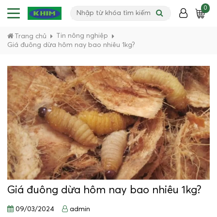
0
Tin nông nghiệp
Trang chủ
Giá đuông dừa hôm nay bao nhiêu 1kg?
Giá đuông dừa hôm nay bao nhiêu 1kg?
09/03/2024
admin