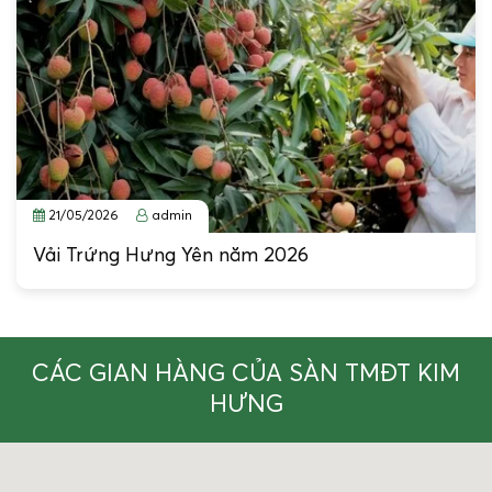
21/05/2026
admin
Vải Trứng Hưng Yên năm 2026
CÁC GIAN HÀNG CỦA SÀN TMĐT KIM
HƯNG