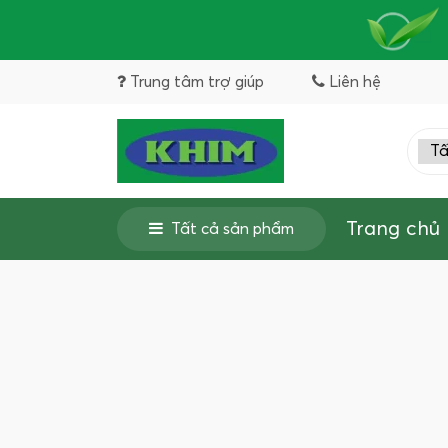
Trung tâm trợ giúp
Liên hệ
Trang chủ
Tất cả sản phẩm