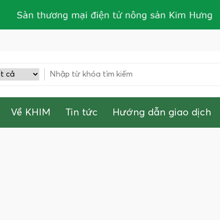
Về KHIM
Tin tức
Hướng dẫn giao dịch