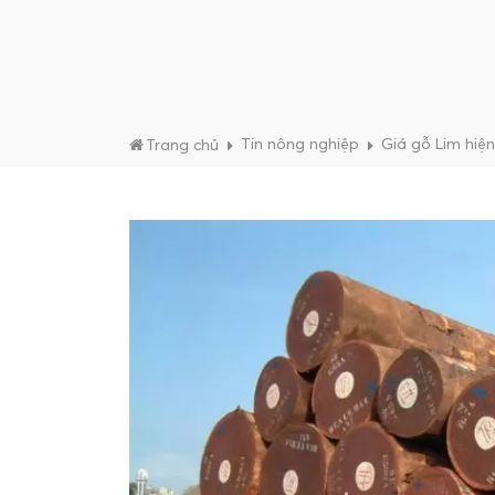
Tin nông nghiệp
Giá gỗ Lim hiệ
Trang chủ