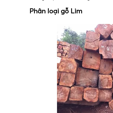
Phân loại gỗ Lim