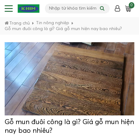
0
Tin nông nghiệp
Trang chủ
Gỗ mun đuôi công là gì? Giá gỗ mun hiện nay bao nhiêu?
Gỗ mun đuôi công là gì? Giá gỗ mun hiện
nay bao nhiêu?