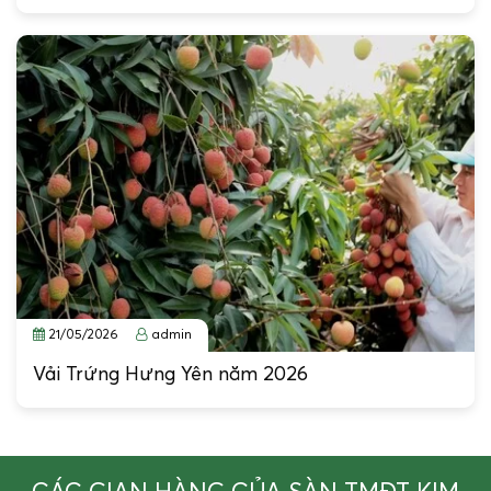
21/05/2026
admin
Vải Trứng Hưng Yên năm 2026