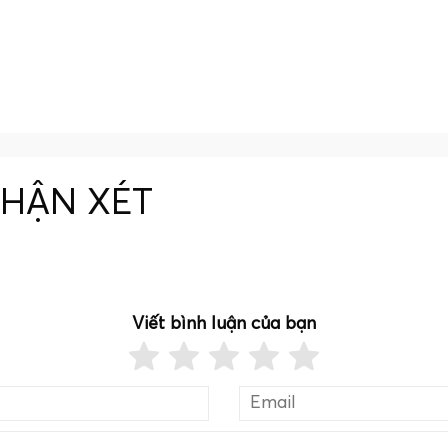
NHẬN XÉT
Viết bình luận của bạn