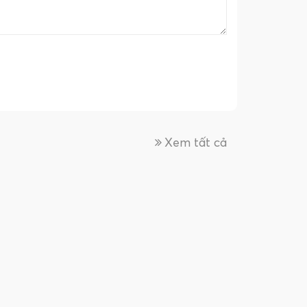
Xem tất cả