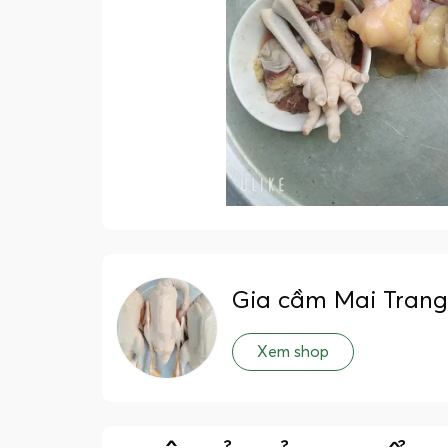
Gia cầm Mai Trang
Xem shop