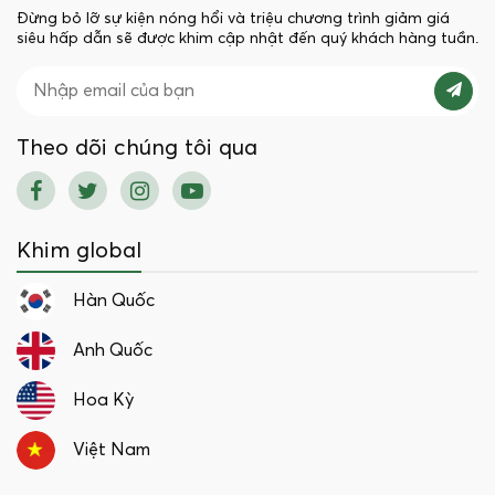
Đừng bỏ lỡ sự kiện nóng hổi và triệu chương trình giảm giá
siêu hấp dẫn sẽ được khim cập nhật đến quý khách hàng tuần.
Theo dõi chúng tôi qua
Khim global
Hàn Quốc
Anh Quốc
Hoa Kỳ
Việt Nam