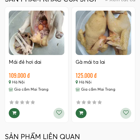
Mái đẻ hơi dai
Gà mái ta lai
109.000 đ
125.000 đ
Hà Nội
Hà Nội
Gia cầm Mai Trang
Gia cầm Mai Trang
SẢN PHẨM LIÊN QUAN