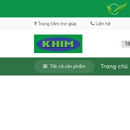
Trung tâm trợ giúp
Liên hệ
Trang chủ
Tất cả sản phẩm