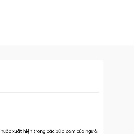
thuộc xuất hiện trong các bữa cơm của người