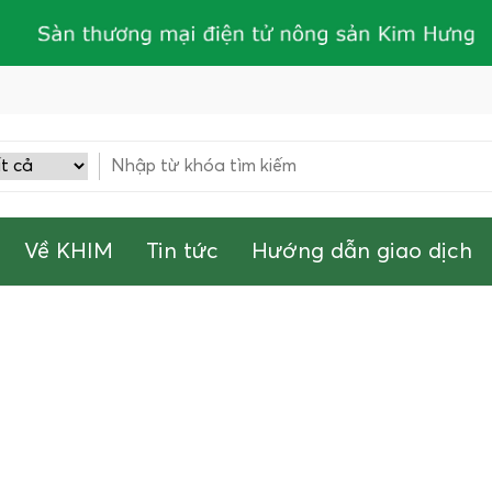
Về KHIM
Tin tức
Hướng dẫn giao dịch