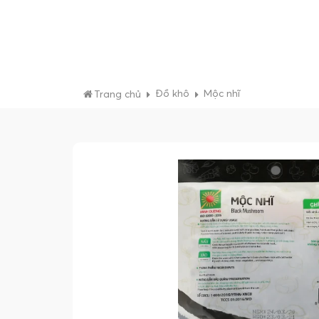
Đồ khô
Mộc nhĩ
Trang chủ