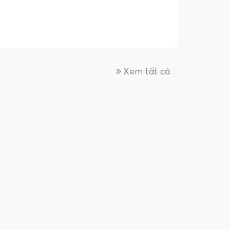
Xem tất cả