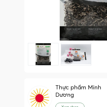
Thực phẩm Minh
Dương