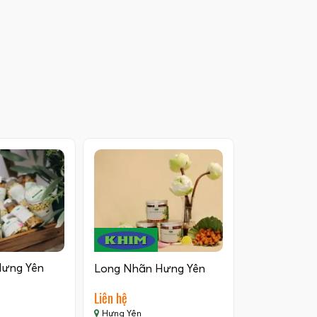
Hưng Yên
Long Nhãn Hưng Yên
Liên hệ
Hưng Yên