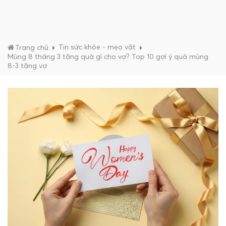
Tin sức khỏe - mẹo vặt
Trang chủ
Mùng 8 tháng 3 tặng quà gì cho vợ? Top 10 gợi ý quà mùng
8-3 tặng vợ