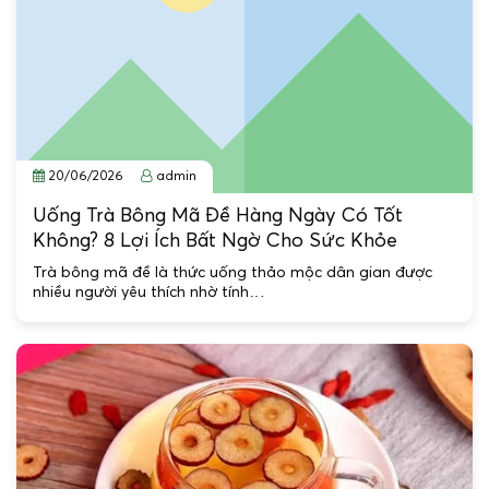
20/06/2026
admin
Uống Trà Bông Mã Đề Hàng Ngày Có Tốt
Không? 8 Lợi Ích Bất Ngờ Cho Sức Khỏe
Trà bông mã đề là thức uống thảo mộc dân gian được
nhiều người yêu thích nhờ tính…