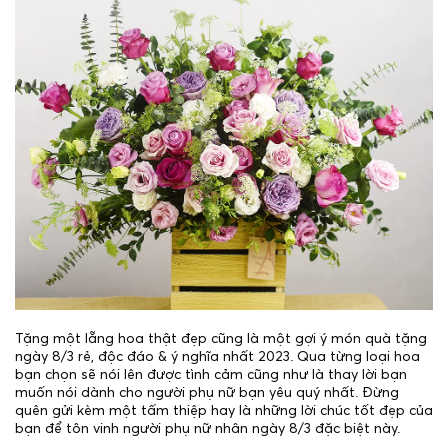
Tặng một lẵng hoa thật đẹp cũng là một gợi ý món quà tặng
ngày 8/3 rẻ, độc đáo & ý nghĩa nhất 2023. Qua từng loại hoa
bạn chọn sẽ nói lên được tình cảm cũng như là thay lời bạn
muốn nói dành cho người phụ nữ bạn yêu quý nhất. Đừng
quên gửi kèm một tấm thiệp hay là những lời chúc tốt đẹp của
bạn để tôn vinh người phụ nữ nhân ngày 8/3 đặc biệt này.