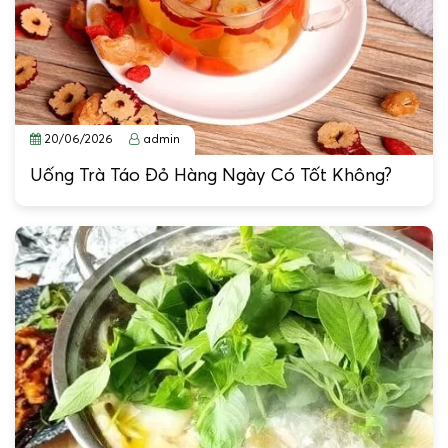
20/06/2026
admin
Uống Trà Táo Đỏ Hàng Ngày Có Tốt Không?