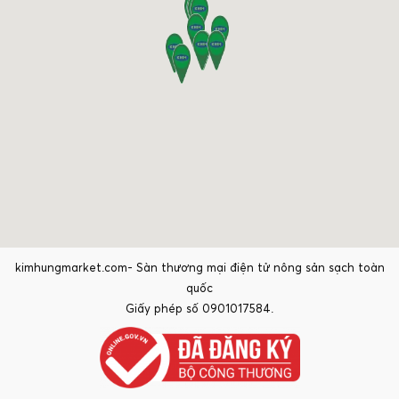
kimhungmarket.com- Sàn thương mại điện tử nông sản sạch toàn
quốc
Giấy phép số 0901017584.