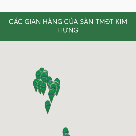
CÁC GIAN HÀNG CỦA SÀN TMĐT KIM
HƯNG