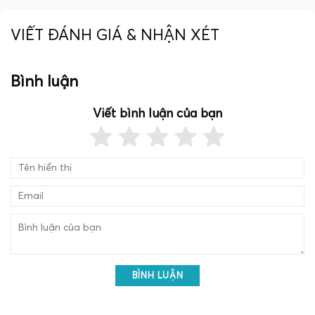
VIẾT ĐÁNH GIÁ & NHẬN XÉT
Bình luận
Viết bình luận của bạn
BÌNH LUẬN