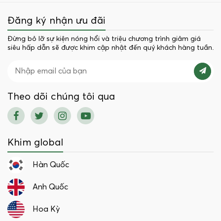
Đăng ký nhận ưu đãi
Đừng bỏ lỡ sự kiện nóng hổi và triệu chương trình giảm giá
siêu hấp dẫn sẽ được khim cập nhật đến quý khách hàng tuần.
Theo dõi chúng tôi qua
Khim global
Hàn Quốc
Anh Quốc
Hoa Kỳ