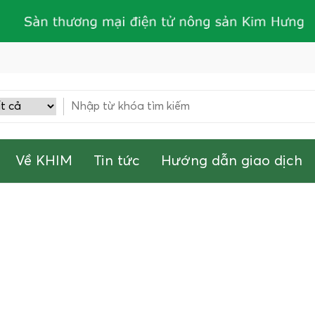
Về KHIM
Tin tức
Hướng dẫn giao dịch