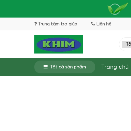
Trung tâm trợ giúp
Liên hệ
Trang chủ
Tất cả sản phẩm