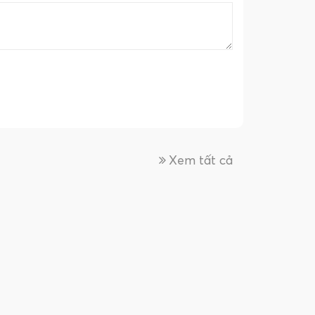
Xem tất cả