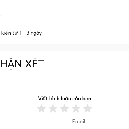
.
kiến từ 1 - 3 ngày.
NHẬN XÉT
Viết bình luận của bạn