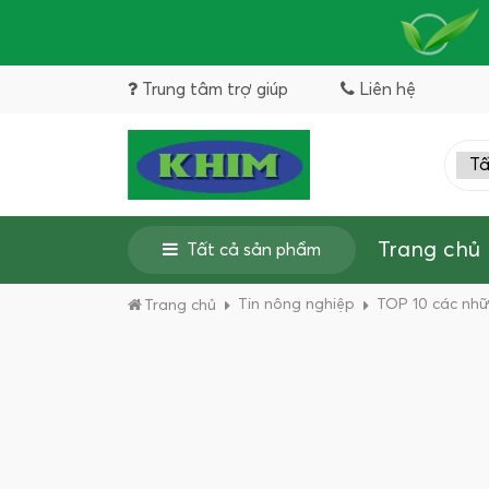
Trung tâm trợ giúp
Liên hệ
Trang chủ
Tất cả sản phẩm
Tin nông nghiệp
TOP 10 các nhữn
Trang chủ