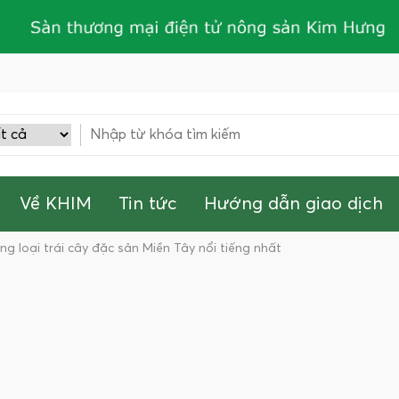
Về KHIM
Tin tức
Hướng dẫn giao dịch
g loại trái cây đặc sản Miền Tây nổi tiếng nhất