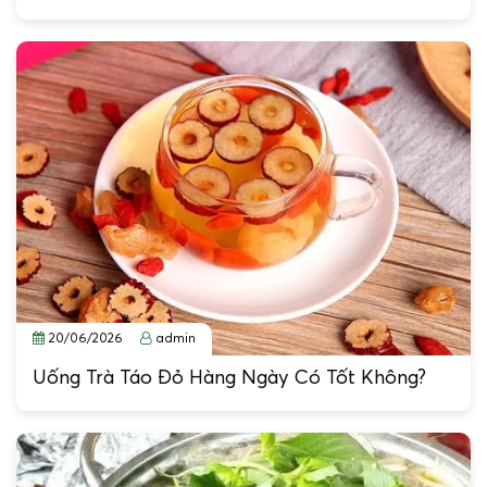
20/06/2026
admin
Uống Trà Táo Đỏ Hàng Ngày Có Tốt Không?