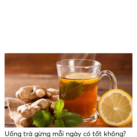
Uống trà gừng mỗi ngày có tốt không?