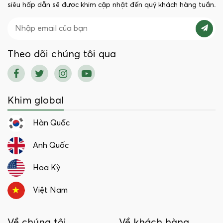
siêu hấp dẫn sẽ được khim cập nhật đến quý khách hàng tuần.
Theo dõi chúng tôi qua
Khim global
Hàn Quốc
Anh Quốc
Hoa Kỳ
Việt Nam
Về chúng tôi
Về khách hàng