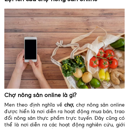
Chợ nông sản online là gì?
Men theo định nghĩa về
chợ,
chợ nông sản online
được hiển là nơi diễn ra hoạt động mua bán, trao
đổi nông sản thực phẩm trực tuyến. Đây cũng có
thể là nơi diễn ra các hoạt động nghiên cứu, giới