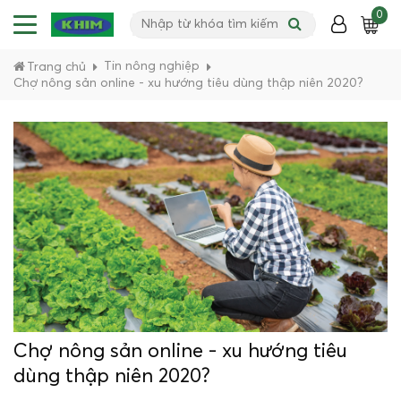
0
Tin nông nghiệp
Trang chủ
Chợ nông sản online - xu hướng tiêu dùng thập niên 2020?
Chợ nông sản online - xu hướng tiêu
dùng thập niên 2020?