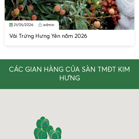
21/05/2026
admin
Vải Trứng Hưng Yên năm 2026
CÁC GIAN HÀNG CỦA SÀN TMĐT KIM
HƯNG