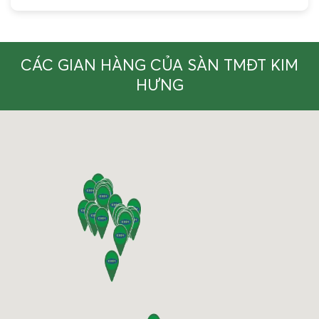
CÁC GIAN HÀNG CỦA SÀN TMĐT KIM
HƯNG