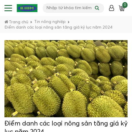
0
Tin nông nghiệp
Trang chủ
Điểm danh các loại nông sản tăng giá kỷ lục năm 2024
Điểm danh các loại nông sản tăng giá kỷ