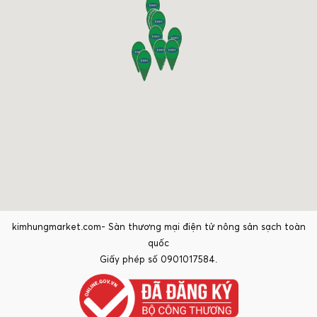
kimhungmarket.com- Sàn thương mại điện tử nông sản sạch toàn
quốc
Giấy phép số 0901017584.