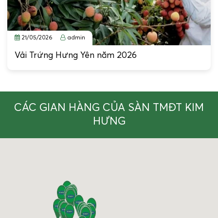
21/05/2026
admin
Vải Trứng Hưng Yên năm 2026
CÁC GIAN HÀNG CỦA SÀN TMĐT KIM
HƯNG